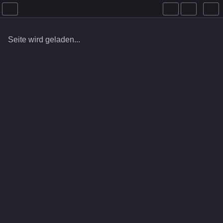
Seite wird geladen...