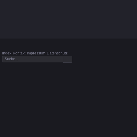
·
·
·
Index
Kontakt
Impressum
Datenschutz