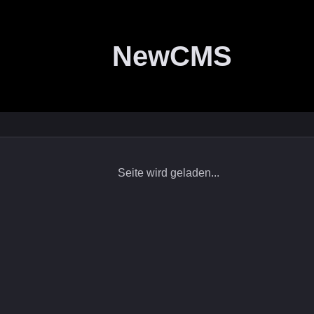
NewCMS
Seite wird geladen...