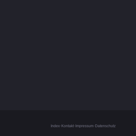
·
·
·
Index
Kontakt
Impressum
Datenschutz