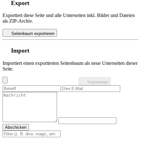
Export
Exportiert diese Seite und alle Unterseiten inkl. Bilder und Dateien
als ZIP-Archiv.
Seitenbaum exportieren
Import
Importiert einen exportierten Seitenbaum als neue Unterseiten dieser
Seite.
Importieren
Abschicken