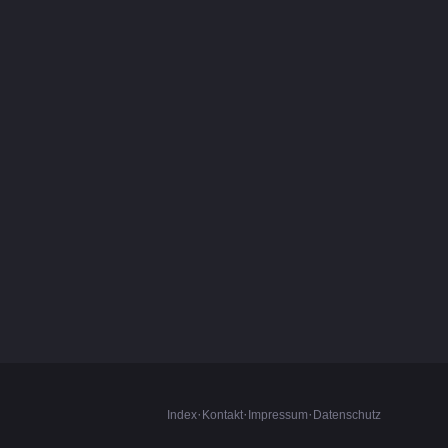
·
·
·
Index
Kontakt
Impressum
Datenschutz