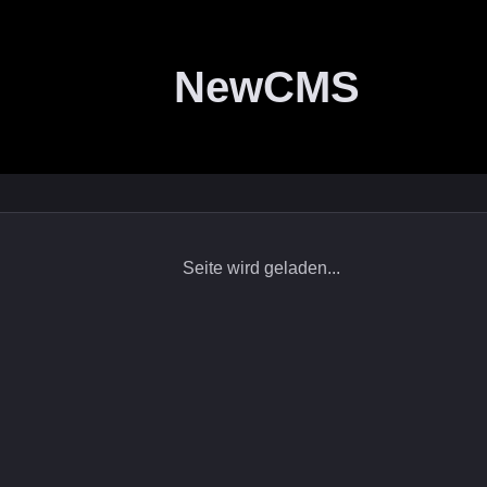
NewCMS
Seite wird geladen...